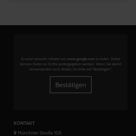
Es wird versucht, Inhalte von
www.google.com
zu laden. Dabei
können Daten an Dritte weitergegeben werden. Wenn Sie damit
einverstanden sind, klicken Sie bitte auf "Bestätigen".
Bestätigen
KONTAKT
Münchner Straße 105