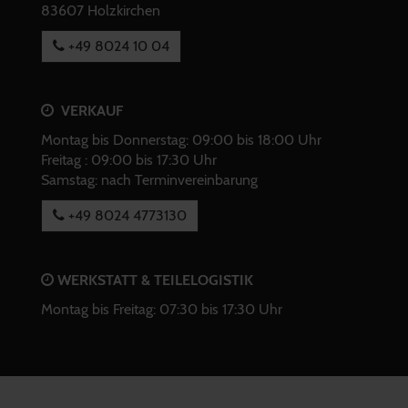
83607 Holzkirchen
+49 8024 10 04
VERKAUF
Montag bis Donnerstag: 09:00 bis 18:00 Uhr
Freitag : 09:00 bis 17:30 Uhr
Samstag: nach Terminvereinbarung
+49 8024 4773130
WERKSTATT & TEILELOGISTIK
Montag bis Freitag: 07:30 bis 17:30 Uhr