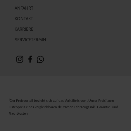
ANFAHRT
KONTAKT
KARRIERE
SERVICETERMIN
1
Der Preisvorteil bezieht sich auf das Verhältnis von „Unser Preis“ zum
Listenpreis eines vergleichbaren deutschen Fahrzeugs inkl. Garantie- und
Frachtkosten