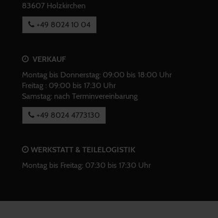
83607 Holzkirchen
+49 8024 10 04
VERKAUF
Montag bis Donnerstag: 09:00 bis 18:00 Uhr
Freitag : 09:00 bis 17:30 Uhr
Samstag: nach Terminvereinbarung
+49 8024 4773130
WERKSTATT & TEILELOGISTIK
Montag bis Freitag: 07:30 bis 17:30 Uhr