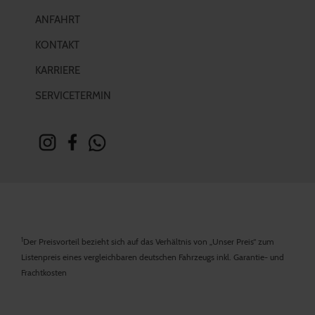
ANFAHRT
KONTAKT
KARRIERE
SERVICETERMIN
1
Der Preisvorteil bezieht sich auf das Verhältnis von „Unser Preis“ zum
Listenpreis eines vergleichbaren deutschen Fahrzeugs inkl. Garantie- und
Frachtkosten