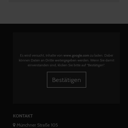
Es wird versucht, Inhalte von
www.google.com
zu laden. Dabei
können Daten an Dritte weitergegeben werden. Wenn Sie damit
einverstanden sind, klicken Sie bitte auf "Bestätigen".
Bestätigen
KONTAKT
Münchner Straße 105