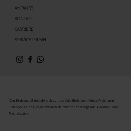
ANFAHRT
KONTAKT
KARRIERE
SERVICETERMIN
1
Der Preisvorteil bezieht sich auf das Verhältnis von „Unser Preis“ zum
Listenpreis eines vergleichbaren deutschen Fahrzeugs inkl. Garantie- und
Frachtkosten