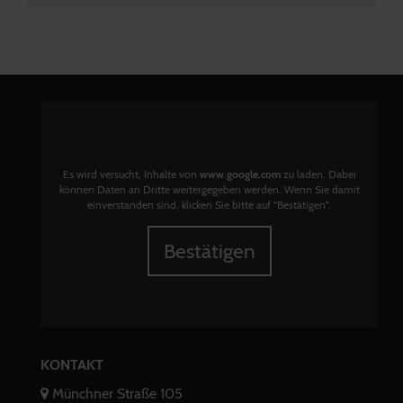
Es wird versucht, Inhalte von
www.google.com
zu laden. Dabei
können Daten an Dritte weitergegeben werden. Wenn Sie damit
einverstanden sind, klicken Sie bitte auf "Bestätigen".
Bestätigen
KONTAKT
Münchner Straße 105