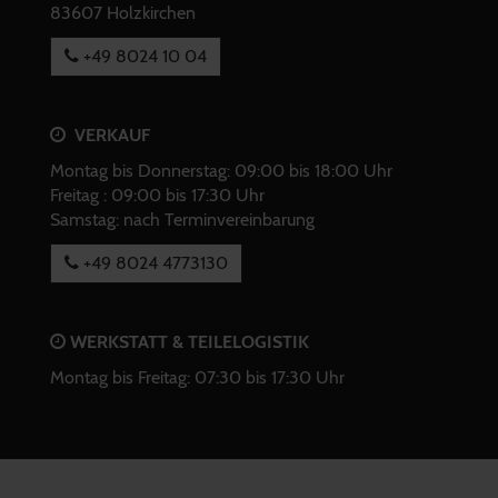
83607 Holzkirchen
+49 8024 10 04
VERKAUF
Montag bis Donnerstag: 09:00 bis 18:00 Uhr
Freitag : 09:00 bis 17:30 Uhr
Samstag: nach Terminvereinbarung
+49 8024 4773130
WERKSTATT & TEILELOGISTIK
Montag bis Freitag: 07:30 bis 17:30 Uhr