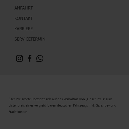
ANFAHRT
KONTAKT
KARRIERE
SERVICETERMIN
1
Der Preisvorteil bezieht sich auf das Verhältnis von „Unser Preis“ zum
Listenpreis eines vergleichbaren deutschen Fahrzeugs inkl. Garantie- und
Frachtkosten