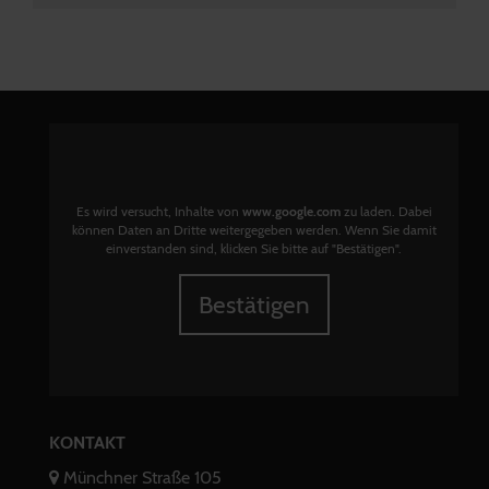
Es wird versucht, Inhalte von
www.google.com
zu laden. Dabei
können Daten an Dritte weitergegeben werden. Wenn Sie damit
einverstanden sind, klicken Sie bitte auf "Bestätigen".
Bestätigen
KONTAKT
Münchner Straße 105