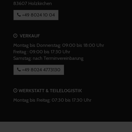
83607 Holzkirchen
+49 8024 10 04
VERKAUF
Montag bis Donnerstag: 09:00 bis 18:00 Uhr
Freitag : 09:00 bis 17:30 Uhr
Samstag: nach Terminvereinbarung
+49 8024 4773130
WERKSTATT & TEILELOGISTIK
Montag bis Freitag: 07:30 bis 17:30 Uhr