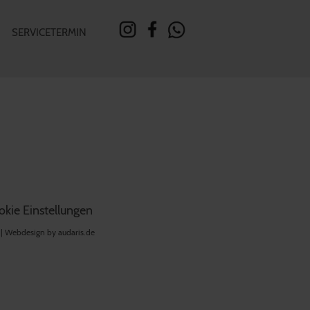
SERVICETERMIN
kie Einstellungen
 |
Webdesign by audaris.de