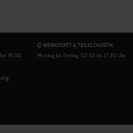
WERKSTATT & TEILELOGISTIK
bis 18:00
Montag bis Freitag: 07:30 bis 17:30 Uhr
rung