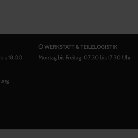
WERKSTATT & TEILELOGISTIK
bis 18:00
Montag bis Freitag: 07:30 bis 17:30 Uhr
rung