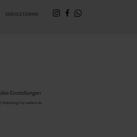
SERVICETERMIN
kie Einstellungen
 |
Webdesign by audaris.de