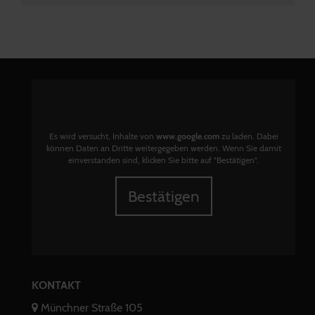
Es wird versucht, Inhalte von
www.google.com
zu laden. Dabei
können Daten an Dritte weitergegeben werden. Wenn Sie damit
einverstanden sind, klicken Sie bitte auf "Bestätigen".
Bestätigen
KONTAKT
Münchner Straße 105