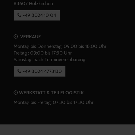
83607 Holzkirchen
+49 8024 10 04
VERKAUF
Montag bis Donnerstag: 09:00 bis 18:00 Uhr
Freitag : 09:00 bis 17:30 Uhr
Samstag: nach Terminvereinbarung
+49 8024 4773130
WERKSTATT & TEILELOGISTIK
Montag bis Freitag: 07:30 bis 17:30 Uhr