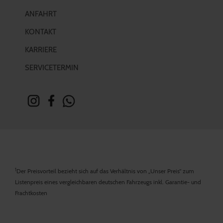
ANFAHRT
KONTAKT
KARRIERE
SERVICETERMIN
1
Der Preisvorteil bezieht sich auf das Verhältnis von „Unser Preis“ zum
Listenpreis eines vergleichbaren deutschen Fahrzeugs inkl. Garantie- und
Frachtkosten