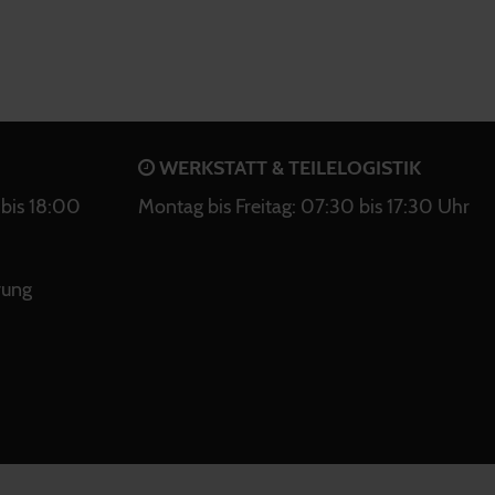
WERKSTATT & TEILELOGISTIK
bis 18:00
Montag bis Freitag: 07:30 bis 17:30 Uhr
rung