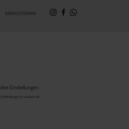
SERVICETERMIN
kie Einstellungen
 |
Webdesign by audaris.de