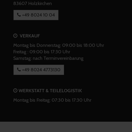
83607 Holzkirchen
+49 8024 10 04
VERKAUF
Montag bis Donnerstag: 09:00 bis 18:00 Uhr
Freitag : 09:00 bis 17:30 Uhr
Samstag: nach Terminvereinbarung
+49 8024 4773130
WERKSTATT & TEILELOGISTIK
Montag bis Freitag: 07:30 bis 17:30 Uhr