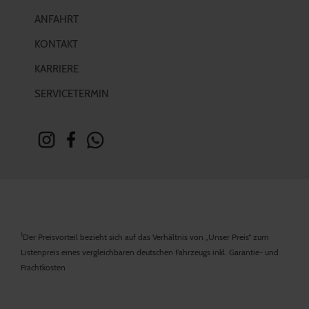
ANFAHRT
KONTAKT
KARRIERE
SERVICETERMIN
1
Der Preisvorteil bezieht sich auf das Verhältnis von „Unser Preis“ zum
Listenpreis eines vergleichbaren deutschen Fahrzeugs inkl. Garantie- und
Frachtkosten