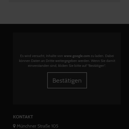
Es wird versucht, Inhalte von
www.google.com
zu laden. Dabei
können Daten an Dritte weitergegeben werden. Wenn Sie damit
einverstanden sind, klicken Sie bitte auf "Bestätigen".
Bestätigen
KONTAKT
Münchner Straße 105