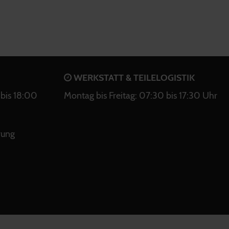
WERKSTATT & TEILELOGISTIK
bis 18:00
Montag bis Freitag: 07:30 bis 17:30 Uhr
rung