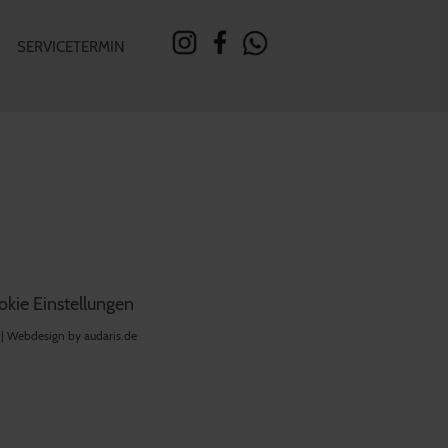
SERVICETERMIN
kie Einstellungen
 |
Webdesign by audaris.de