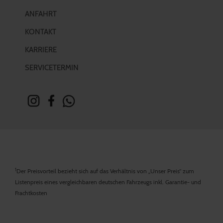
ANFAHRT
KONTAKT
KARRIERE
SERVICETERMIN
1
Der Preisvorteil bezieht sich auf das Verhältnis von „Unser Preis“ zum
Listenpreis eines vergleichbaren deutschen Fahrzeugs inkl. Garantie- und
Frachtkosten