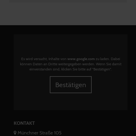
Es wird versucht, Inhalte von
www.google.com
zu laden. Dabei
können Daten an Dritte weitergegeben werden. Wenn Sie damit
einverstanden sind, klicken Sie bitte auf "Bestätigen".
Bestätigen
KONTAKT
Münchner Straße 105