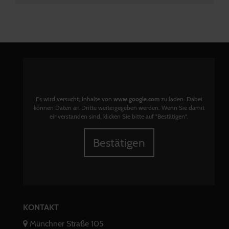
Es wird versucht, Inhalte von
www.google.com
zu laden. Dabei
können Daten an Dritte weitergegeben werden. Wenn Sie damit
einverstanden sind, klicken Sie bitte auf "Bestätigen".
Bestätigen
KONTAKT
Münchner Straße 105