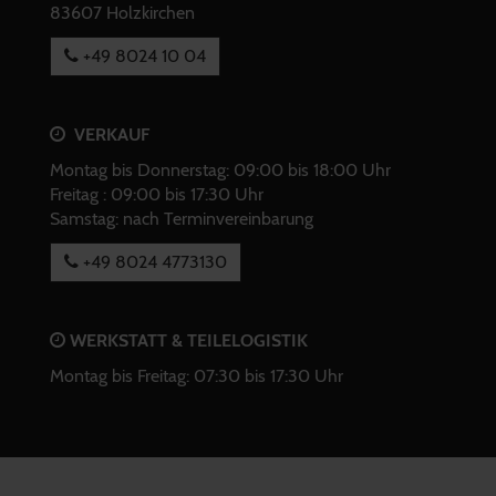
83607 Holzkirchen
+49 8024 10 04
VERKAUF
Montag bis Donnerstag: 09:00 bis 18:00 Uhr
Freitag : 09:00 bis 17:30 Uhr
Samstag: nach Terminvereinbarung
+49 8024 4773130
WERKSTATT & TEILELOGISTIK
Montag bis Freitag: 07:30 bis 17:30 Uhr