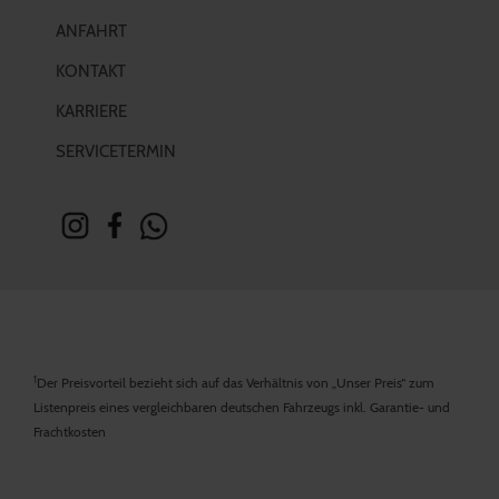
ANFAHRT
KONTAKT
KARRIERE
SERVICETERMIN
1
Der Preisvorteil bezieht sich auf das Verhältnis von „Unser Preis“ zum
Listenpreis eines vergleichbaren deutschen Fahrzeugs inkl. Garantie- und
Frachtkosten