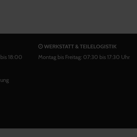
WERKSTATT & TEILELOGISTIK
bis 18:00
Montag bis Freitag: 07:30 bis 17:30 Uhr
rung