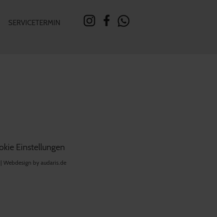
SERVICETERMIN
kie Einstellungen
 |
Webdesign by audaris.de