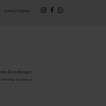
SERVICETERMIN
kie Einstellungen
 |
Webdesign by audaris.de