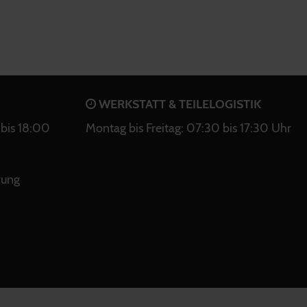
WERKSTATT & TEILELOGISTIK
bis 18:00
Montag bis Freitag: 07:30 bis 17:30 Uhr
rung