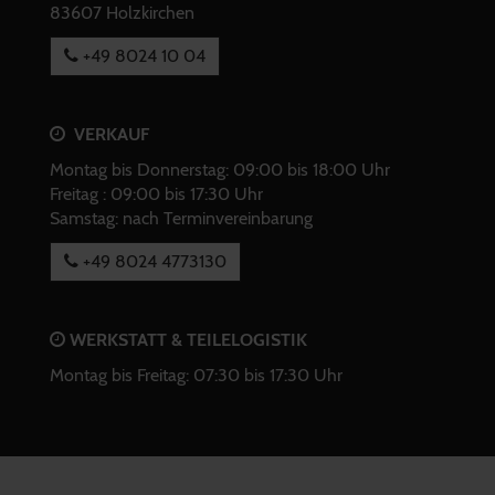
83607 Holzkirchen
+49 8024 10 04
VERKAUF
Montag bis Donnerstag: 09:00 bis 18:00 Uhr
Freitag : 09:00 bis 17:30 Uhr
Samstag: nach Terminvereinbarung
+49 8024 4773130
WERKSTATT & TEILELOGISTIK
Montag bis Freitag: 07:30 bis 17:30 Uhr