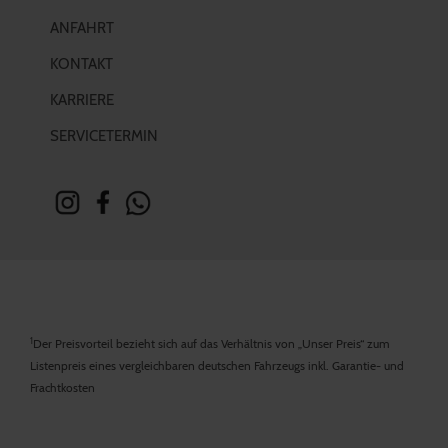
ANFAHRT
KONTAKT
KARRIERE
SERVICETERMIN
1
Der Preisvorteil bezieht sich auf das Verhältnis von „Unser Preis“ zum
Listenpreis eines vergleichbaren deutschen Fahrzeugs inkl. Garantie- und
Frachtkosten