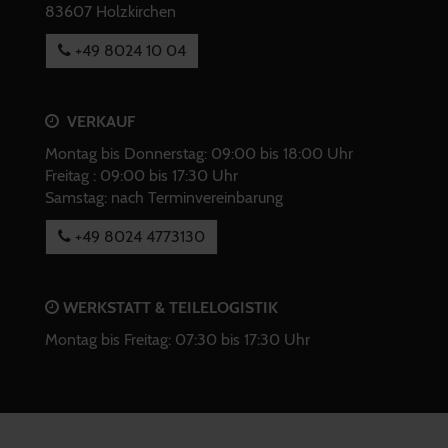
83607 Holzkirchen
+49 8024 10 04
VERKAUF
Montag bis Donnerstag: 09:00 bis 18:00 Uhr
Freitag : 09:00 bis 17:30 Uhr
Samstag: nach Terminvereinbarung
+49 8024 4773130
WERKSTATT & TEILELOGISTIK
Montag bis Freitag: 07:30 bis 17:30 Uhr