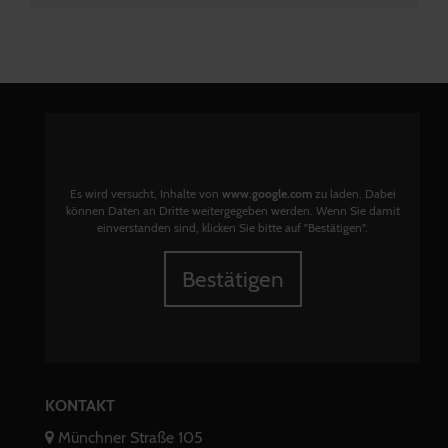
Es wird versucht, Inhalte von
www.google.com
zu laden. Dabei
können Daten an Dritte weitergegeben werden. Wenn Sie damit
einverstanden sind, klicken Sie bitte auf "Bestätigen".
Bestätigen
KONTAKT
Münchner Straße 105