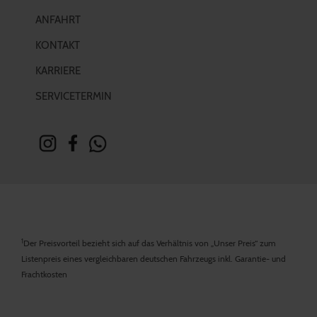
ANFAHRT
KONTAKT
KARRIERE
SERVICETERMIN
1
Der Preisvorteil bezieht sich auf das Verhältnis von „Unser Preis“ zum
Listenpreis eines vergleichbaren deutschen Fahrzeugs inkl. Garantie- und
Frachtkosten