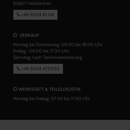
83607 Holzkirchen
+49 8024 10 04
VERKAUF
Montag bis Donnerstag: 09:00 bis 18:00 Uhr
Freitag : 09:00 bis 17:30 Uhr
Samstag: nach Terminvereinbarung
+49 8024 4773130
WERKSTATT & TEILELOGISTIK
Montag bis Freitag: 07:30 bis 17:30 Uhr