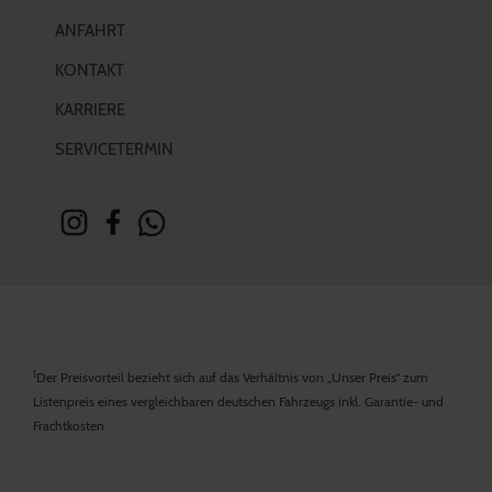
ANFAHRT
KONTAKT
KARRIERE
SERVICETERMIN
1
Der Preisvorteil bezieht sich auf das Verhältnis von „Unser Preis“ zum
Listenpreis eines vergleichbaren deutschen Fahrzeugs inkl. Garantie- und
Frachtkosten