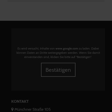
Es wird versucht, Inhalte von
www.google.com
zu laden. Dabei
können Daten an Dritte weitergegeben werden. Wenn Sie damit
einverstanden sind, klicken Sie bitte auf "Bestätigen".
Bestätigen
KONTAKT
Münchner Straße 105