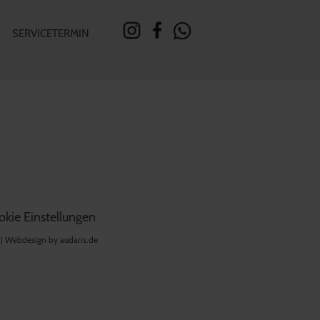
SERVICETERMIN
kie Einstellungen
 |
Webdesign by audaris.de