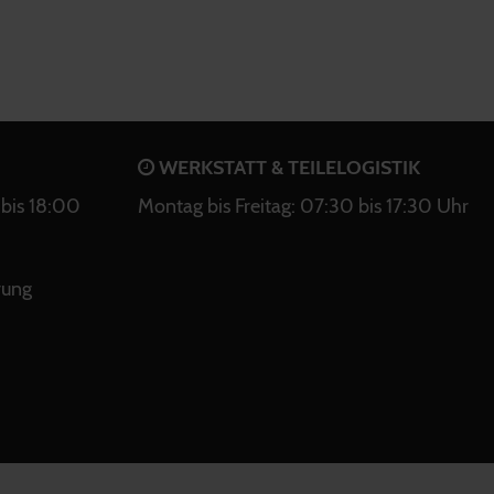
WERKSTATT & TEILELOGISTIK
bis 18:00
Montag bis Freitag: 07:30 bis 17:30 Uhr
rung